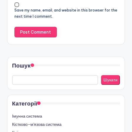
Save my name, email, and website in this browser for the
next time I comment.
Пошук
Шукати
Категорії
Імунна система
Кістково-м'язова система