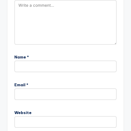
Name
*
Email
*
Website