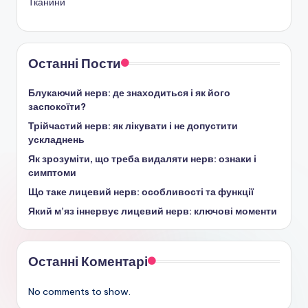
Тканини
Останні Пости
Блукаючий нерв: де знаходиться і як його
заспокоїти?
Трійчастий нерв: як лікувати і не допустити
ускладнень
Як зрозуміти, що треба видаляти нерв: ознаки і
симптоми
Що таке лицевий нерв: особливості та функції
Який м’яз іннервує лицевий нерв: ключові моменти
Останні Коментарі
No comments to show.