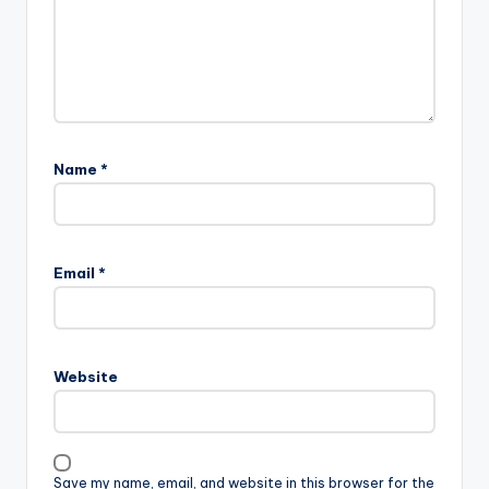
Name
*
Email
*
Website
Save my name, email, and website in this browser for the