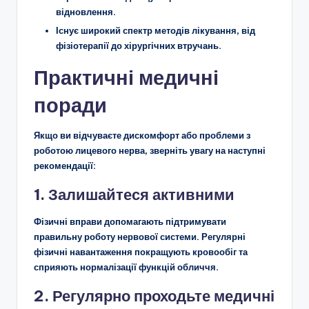
відновлення.
Існує широкий спектр методів лікування, від
фізіотерапії до хірургічних втручань.
Практичні медичні
поради
Якщо ви відчуваєте дискомфорт або проблеми з
роботою лицевого нерва, зверніть увагу на наступні
рекомендації:
1. Залишайтеся активними
Фізичні вправи допомагають підтримувати
правильну роботу нервової системи. Регулярні
фізичні навантаження покращують кровообіг та
сприяють нормалізації функцій обличчя.
2. Регулярно проходьте медичні